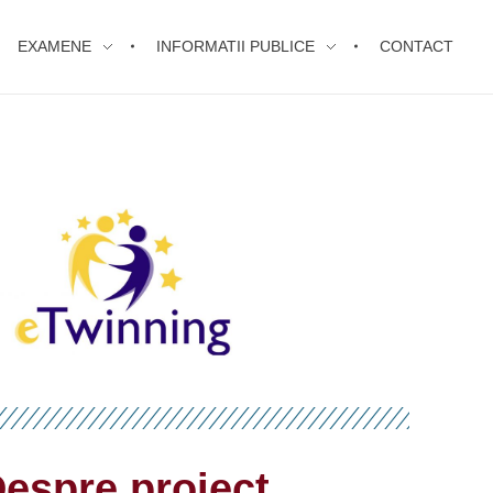
EXAMENE
INFORMATII PUBLICE
CONTACT
espre proiect